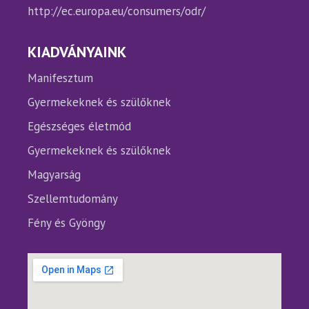
http://ec.europa.eu/consumers/odr/
KIADVÁNYAINK
Manifesztum
Gyermekeknek és szülőknek
Egészséges életmód
Gyermekeknek és szülőknek
Magyarság
Szellemtudomány
Fény és Gyöngy