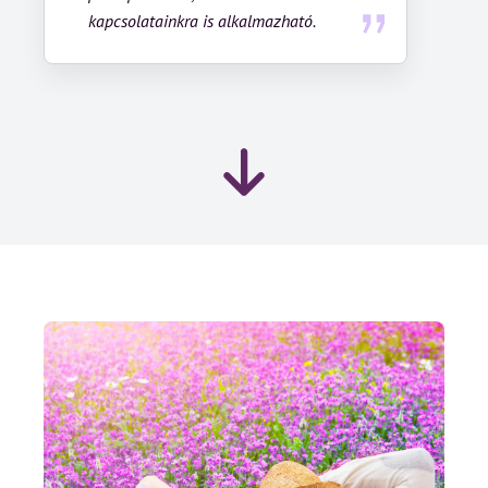
kapcsolatainkra is alkalmazható.