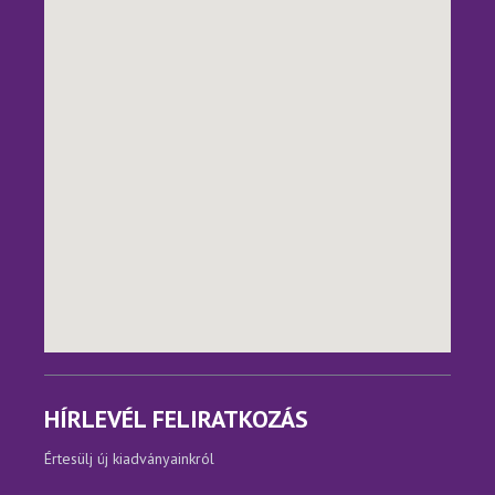
HÍRLEVÉL FELIRATKOZÁS
Értesülj új kiadványainkról