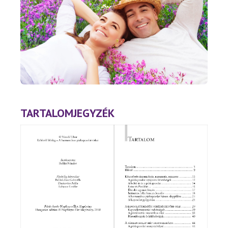
TARTALOMJEGYZÉK