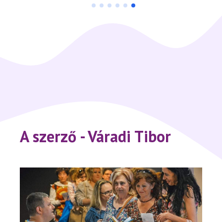
A szerző - Váradi Tibor