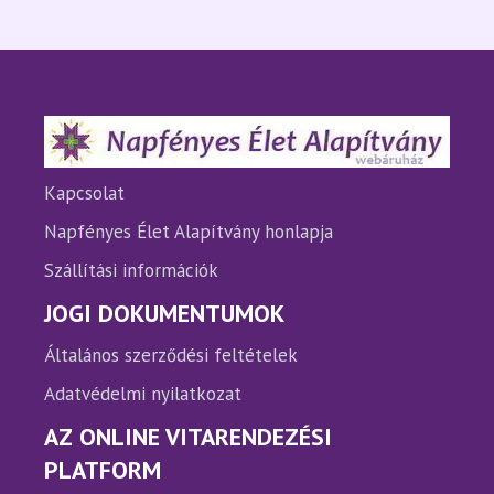
Kapcsolat
Napfényes Élet Alapítvány honlapja
Szállítási információk
JOGI DOKUMENTUMOK
Általános szerződési feltételek
Adatvédelmi nyilatkozat
AZ ONLINE VITARENDEZÉSI
PLATFORM