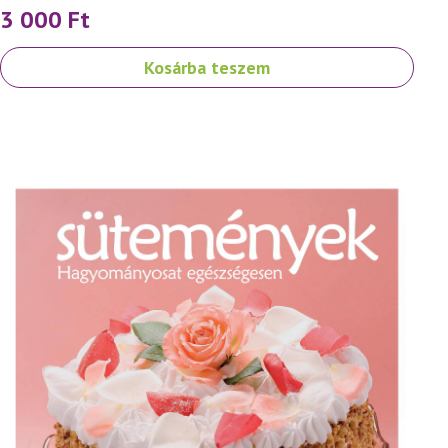
3 000
Ft
Kosárba teszem