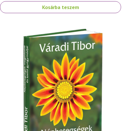
Kosárba teszem