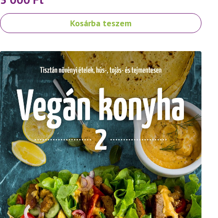
Kosárba teszem