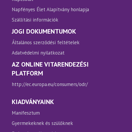
Napfényes Élet Alapítvány honlapja
Szállítási információk
JOGI DOKUMENTUMOK
Általános szerződési feltételek
Adatvédelmi nyilatkozat
AZ ONLINE VITARENDEZÉSI
PLATFORM
http://ec.europa.eu/consumers/odr/
KIADVÁNYAINK
Manifesztum
Gyermekeknek és szülőknek