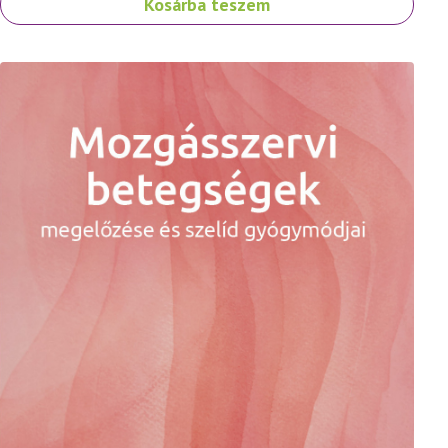
Kosárba teszem