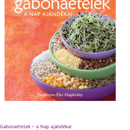
Gabonaételek – a Nap ajándékai