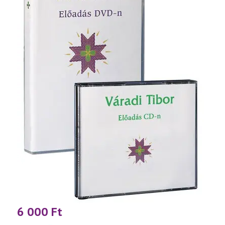
6 000
Ft