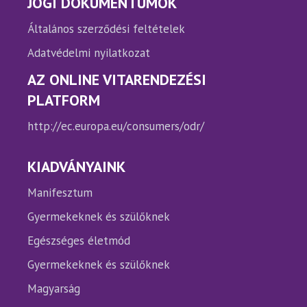
JOGI DOKUMENTUMOK
Általános szerződési feltételek
Adatvédelmi nyilatkozat
AZ ONLINE VITARENDEZÉSI
PLATFORM
http://ec.europa.eu/consumers/odr/
KIADVÁNYAINK
Manifesztum
Gyermekeknek és szülőknek
Egészséges életmód
Gyermekeknek és szülőknek
Magyarság