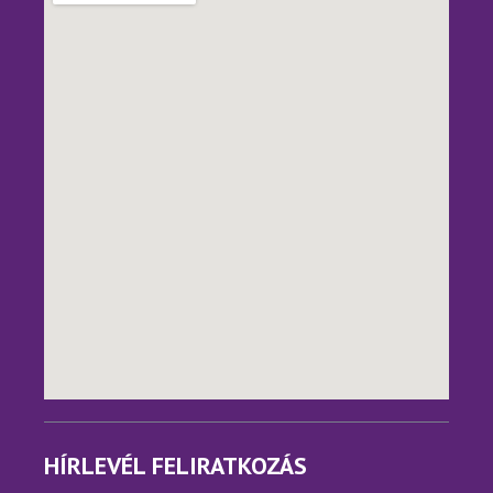
HÍRLEVÉL FELIRATKOZÁS