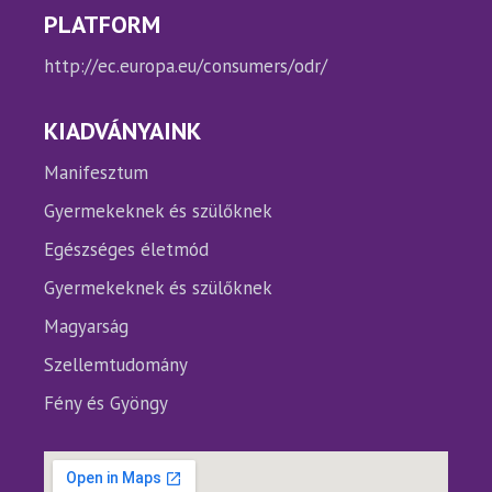
PLATFORM
http://ec.europa.eu/consumers/odr/
KIADVÁNYAINK
Manifesztum
Gyermekeknek és szülőknek
Egészséges életmód
Gyermekeknek és szülőknek
Magyarság
Szellemtudomány
Fény és Gyöngy