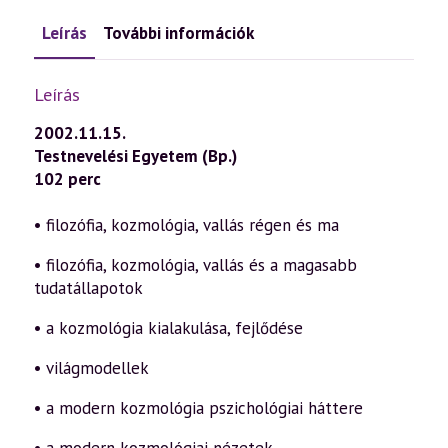
Leírás
További információk
Leírás
2002.11.15.
Testnevelési Egyetem (Bp.)
102 perc
• filozófia, kozmológia, vallás régen és ma
• filozófia, kozmológia, vallás és a magasabb
tudatállapotok
• a kozmológia kialakulása, fejlődése
• világmodellek
• a modern kozmológia pszichológiai háttere