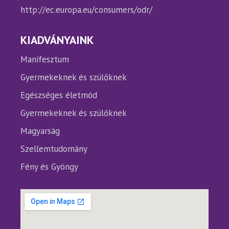
http://ec.europa.eu/consumers/odr/
KIADVÁNYAINK
Manifesztum
Gyermekeknek és szülőknek
Egészséges életmód
Gyermekeknek és szülőknek
Magyarság
Szellemtudomány
Fény és Gyöngy