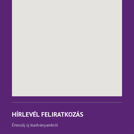
HÍRLEVÉL FELIRATKOZÁS
Értesülj új kiadványainkról