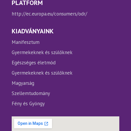
PLATFORM
http://ec.europa.eu/consumers/odr/
KIADVÁNYAINK
Manifesztum
Gyermekeknek és szülőknek
Egészséges életmód
Gyermekeknek és szülőknek
Magyarság
Szellemtudomány
Fény és Gyöngy