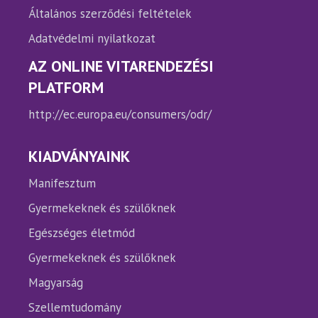
Általános szerződési feltételek
Adatvédelmi nyilatkozat
AZ ONLINE VITARENDEZÉSI
PLATFORM
http://ec.europa.eu/consumers/odr/
KIADVÁNYAINK
Manifesztum
Gyermekeknek és szülőknek
Egészséges életmód
Gyermekeknek és szülőknek
Magyarság
Szellemtudomány