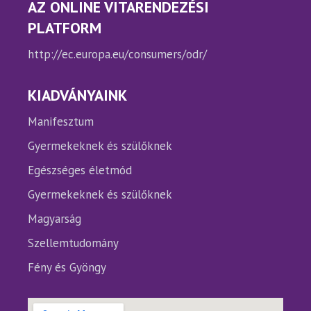
AZ ONLINE VITARENDEZÉSI
PLATFORM
http://ec.europa.eu/consumers/odr/
KIADVÁNYAINK
Manifesztum
Gyermekeknek és szülőknek
Egészséges életmód
Gyermekeknek és szülőknek
Magyarság
Szellemtudomány
Fény és Gyöngy