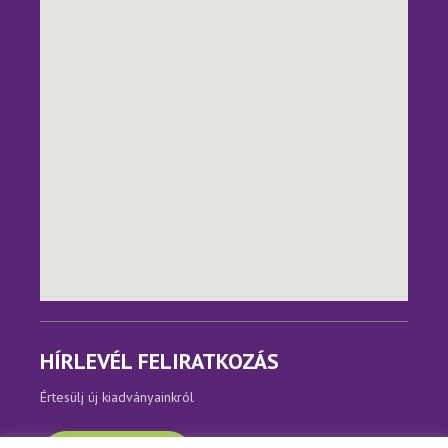
HÍRLEVÉL FELIRATKOZÁS
Értesülj új kiadványainkról