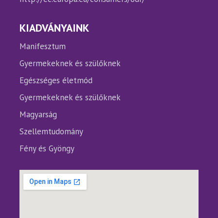
KIADVÁNYAINK
Manifesztum
Gyermekeknek és szülőknek
Egészséges életmód
Gyermekeknek és szülőknek
Magyarság
Szellemtudomány
Fény és Gyöngy