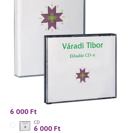
6 000
Ft
CD
6 000
Ft