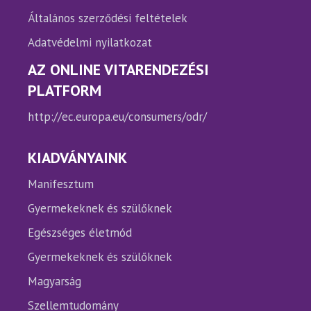
Általános szerződési feltételek
Adatvédelmi nyilatkozat
AZ ONLINE VITARENDEZÉSI
PLATFORM
http://ec.europa.eu/consumers/odr/
KIADVÁNYAINK
Manifesztum
Gyermekeknek és szülőknek
Egészséges életmód
Gyermekeknek és szülőknek
Magyarság
Szellemtudomány