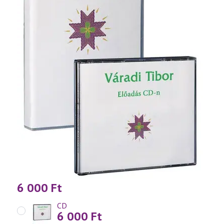
6 000
Ft
CD
6 000
Ft