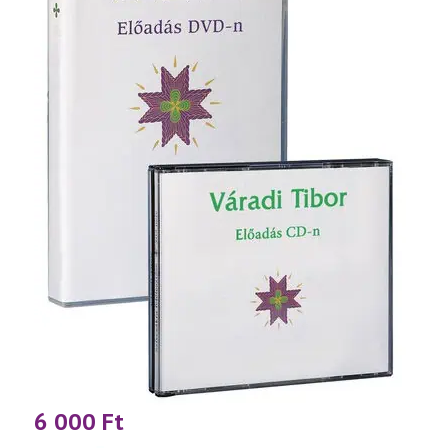
6 000
Ft