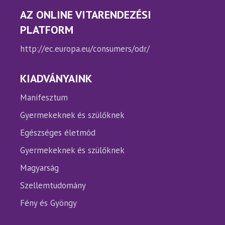
AZ ONLINE VITARENDEZÉSI
PLATFORM
http://ec.europa.eu/consumers/odr/
KIADVÁNYAINK
Manifesztum
Gyermekeknek és szülőknek
Egészséges életmód
Gyermekeknek és szülőknek
Magyarság
Szellemtudomány
Fény és Gyöngy