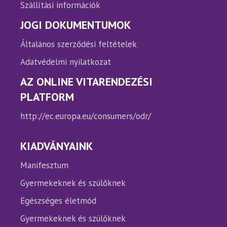
Szállítási információk
JOGI DOKUMENTUMOK
Általános szerződési feltételek
Adatvédelmi nyilatkozat
AZ ONLINE VITARENDEZÉSI
PLATFORM
http://ec.europa.eu/consumers/odr/
KIADVÁNYAINK
Manifesztum
Gyermekeknek és szülőknek
Egészséges életmód
Gyermekeknek és szülőknek