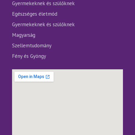
Gyermekeknek és szülőknek
Egészséges életmód
Gyermekeknek és szülőknek
Magyarság
Szellemtudomány
Fény és Gyöngy