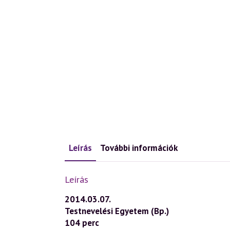
Leírás
További információk
Leírás
2014.03.07.
Testnevelési Egyetem (Bp.)
104 perc