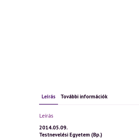
Leírás
További információk
Leírás
2014.05.09.
Testnevelési Egyetem (Bp.)