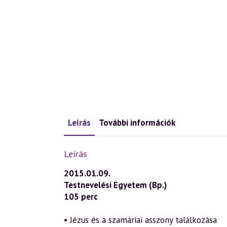
Leírás
További információk
Leírás
2015.01.09.
Testnevelési Egyetem (Bp.)
105 perc
• Jézus és a szamáriai asszony találkozása