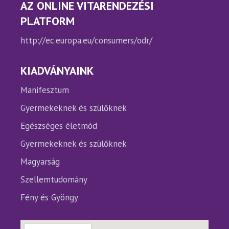
AZ ONLINE VITARENDEZÉSI
PLATFORM
http://ec.europa.eu/consumers/odr/
KIADVÁNYAINK
Manifesztum
Gyermekeknek és szülőknek
Egészséges életmód
Gyermekeknek és szülőknek
Magyarság
Szellemtudomány
Fény és Gyöngy