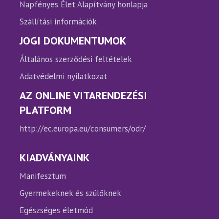
Napfényes Élet Alapítvány honlapja
Szállítási információk
JOGI DOKUMENTUMOK
Általános szerződési feltételek
Adatvédelmi nyilatkozat
AZ ONLINE VITARENDEZÉSI
PLATFORM
http://ec.europa.eu/consumers/odr/
KIADVÁNYAINK
Manifesztum
Gyermekeknek és szülőknek
Egészséges életmód