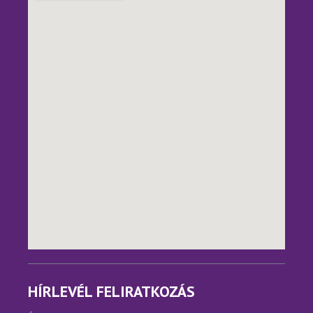
HÍRLEVÉL FELIRATKOZÁS