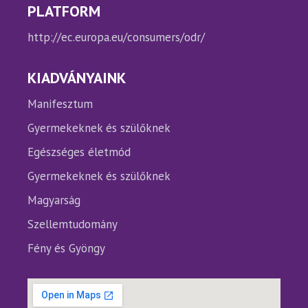
PLATFORM
http://ec.europa.eu/consumers/odr/
KIADVÁNYAINK
Manifesztum
Gyermekeknek és szülőknek
Egészséges életmód
Gyermekeknek és szülőknek
Magyarság
Szellemtudomány
Fény és Gyöngy