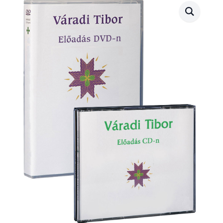
(2015.11.20.)