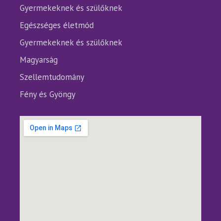
Gyermekeknek és szülőknek
Egészséges életmód
Gyermekeknek és szülőknek
Magyarság
Szellemtudomány
Fény és Gyöngy