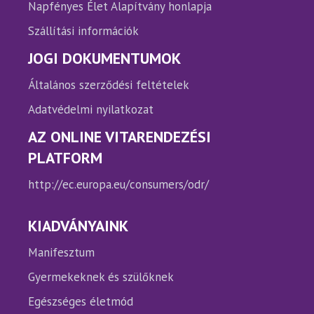
Napfényes Élet Alapítvány honlapja
Szállítási információk
JOGI DOKUMENTUMOK
Általános szerződési feltételek
Adatvédelmi nyilatkozat
AZ ONLINE VITARENDEZÉSI
PLATFORM
http://ec.europa.eu/consumers/odr/
KIADVÁNYAINK
Manifesztum
Gyermekeknek és szülőknek
Egészséges életmód