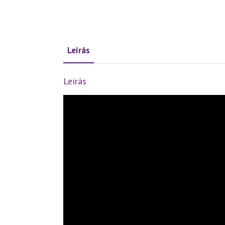
Leírás
Leírás