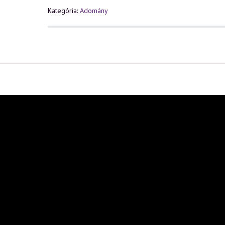
Kategória:
Adomány