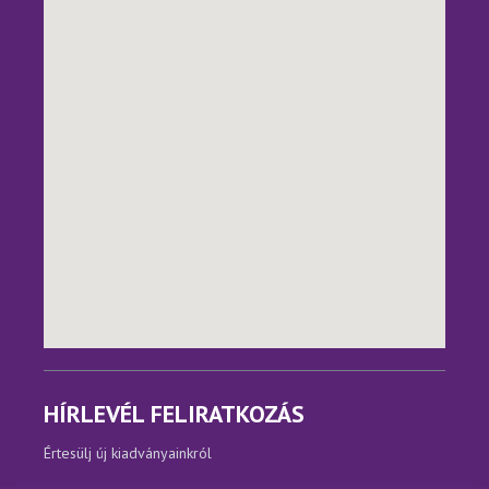
HÍRLEVÉL FELIRATKOZÁS
Értesülj új kiadványainkról