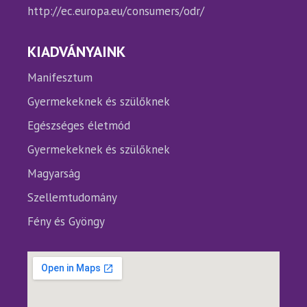
http://ec.europa.eu/consumers/odr/
KIADVÁNYAINK
Manifesztum
Gyermekeknek és szülőknek
Egészséges életmód
Gyermekeknek és szülőknek
Magyarság
Szellemtudomány
Fény és Gyöngy