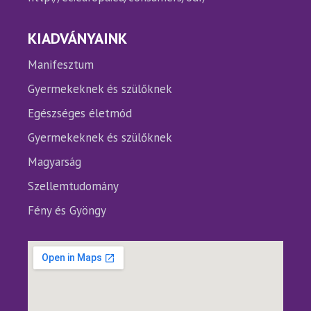
KIADVÁNYAINK
Manifesztum
Gyermekeknek és szülőknek
Egészséges életmód
Gyermekeknek és szülőknek
Magyarság
Szellemtudomány
Fény és Gyöngy