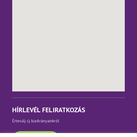
HÍRLEVÉL FELIRATKOZÁS
Értesülj új kiadványainkról