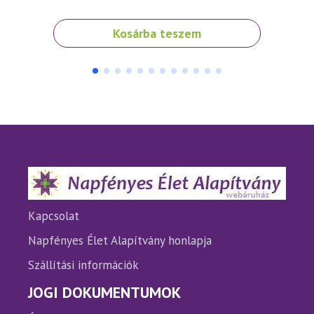
Kosárba teszem
Kapcsolat
Napfényes Élet Alapítvány honlapja
Szállítási információk
JOGI DOKUMENTUMOK