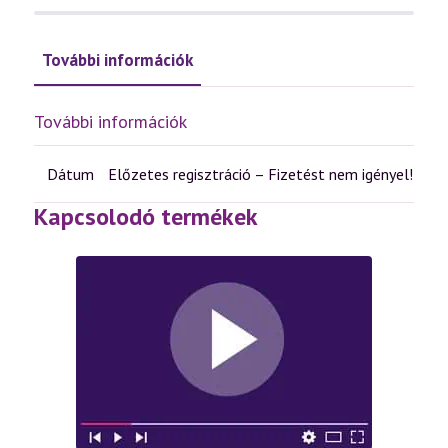
További információk
További információk
Dátum
Előzetes regisztráció – Fizetést nem igényel!
Kapcsolodó termékek