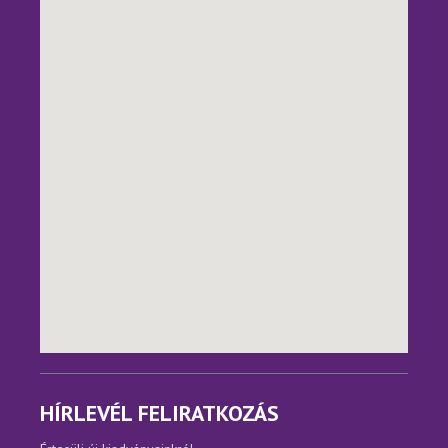
HÍRLEVÉL FELIRATKOZÁS