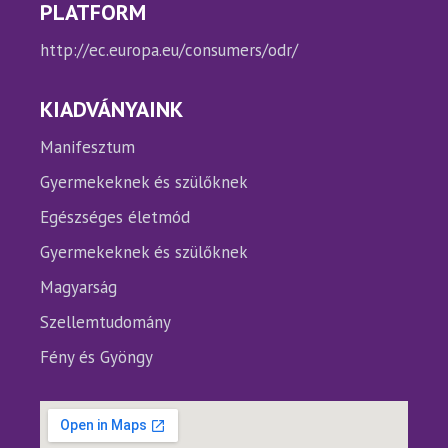
PLATFORM
http://ec.europa.eu/consumers/odr/
KIADVÁNYAINK
Manifesztum
Gyermekeknek és szülőknek
Egészséges életmód
Gyermekeknek és szülőknek
Magyarság
Szellemtudomány
Fény és Gyöngy