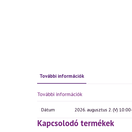
További információk
További információk
Dátum
2026. augusztus 2. (V) 10:00
Kapcsolodó termékek