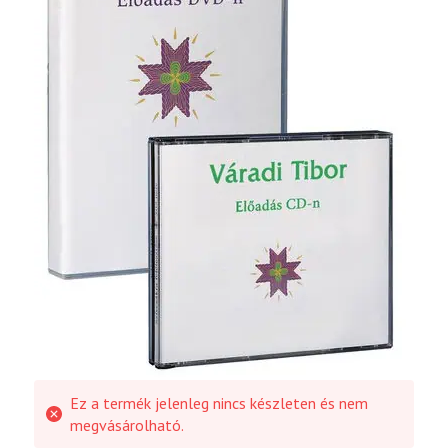
Ez a termék jelenleg nincs készleten és nem
megvásárolható.