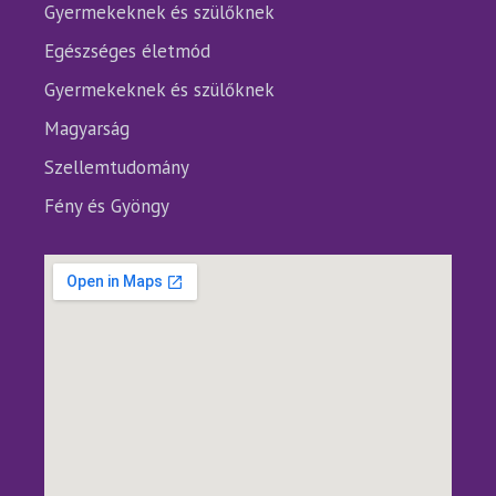
Gyermekeknek és szülőknek
Egészséges életmód
Gyermekeknek és szülőknek
Magyarság
Szellemtudomány
Fény és Gyöngy