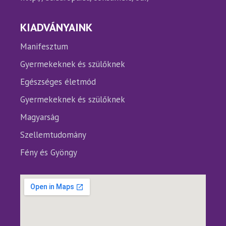
KIADVÁNYAINK
Manifesztum
Gyermekeknek és szülőknek
Egészséges életmód
Gyermekeknek és szülőknek
Magyarság
Szellemtudomány
Fény és Gyöngy