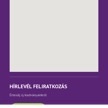
HÍRLEVÉL FELIRATKOZÁS
Értesülj új kiadványainkról