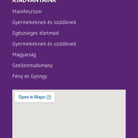
Manifesztum
Gyermekeknek és szülőknek
Egészséges életmód
Gyermekeknek és szülőknek
Magyarság
Szellemtudomány
Fény és Gyöngy