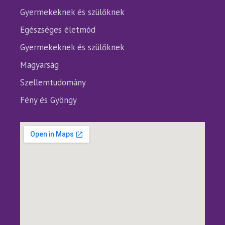
Gyermekeknek és szülőknek
Egészséges életmód
Gyermekeknek és szülőknek
Magyarság
Szellemtudomány
Fény és Gyöngy