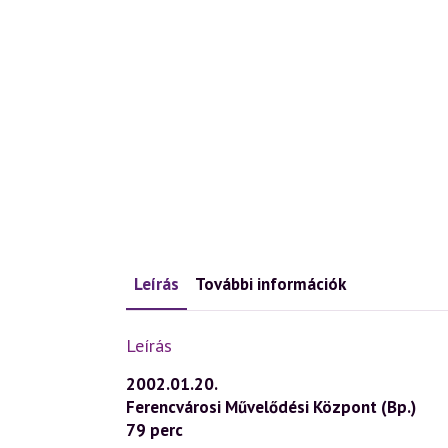
Leírás
További információk
Leírás
2002.01.20.
Ferencvárosi Művelődési Központ (Bp.)
79 perc