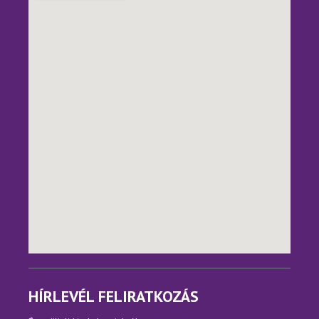
HÍRLEVÉL FELIRATKOZÁS