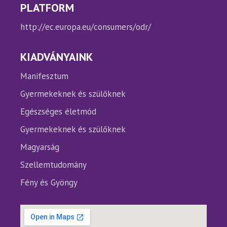
PLATFORM
http://ec.europa.eu/consumers/odr/
KIADVÁNYAINK
Manifesztum
Gyermekeknek és szülőknek
Egészséges életmód
Gyermekeknek és szülőknek
Magyarság
Szellemtudomány
Fény és Gyöngy