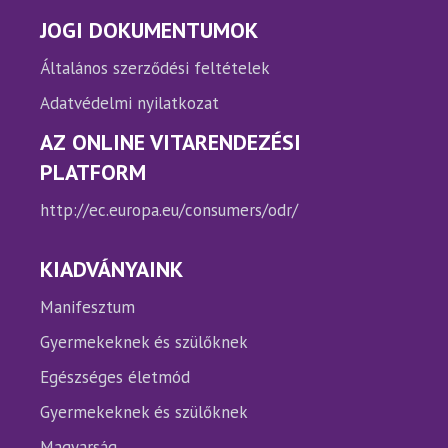
JOGI DOKUMENTUMOK
Általános szerződési feltételek
Adatvédelmi nyilatkozat
AZ ONLINE VITARENDEZÉSI
PLATFORM
http://ec.europa.eu/consumers/odr/
KIADVÁNYAINK
Manifesztum
Gyermekeknek és szülőknek
Egészséges életmód
Gyermekeknek és szülőknek
Magyarság