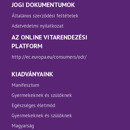
JOGI DOKUMENTUMOK
Általános szerződési feltételek
Adatvédelmi nyilatkozat
AZ ONLINE VITARENDEZÉSI
PLATFORM
http://ec.europa.eu/consumers/odr/
KIADVÁNYAINK
Manifesztum
Gyermekeknek és szülőknek
Egészséges életmód
Gyermekeknek és szülőknek
Magyarság