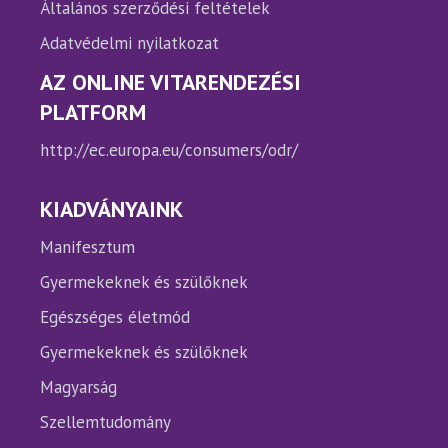
Általános szerződési feltételek
Adatvédelmi nyilatkozat
AZ ONLINE VITARENDEZÉSI
PLATFORM
http://ec.europa.eu/consumers/odr/
KIADVÁNYAINK
Manifesztum
Gyermekeknek és szülőknek
Egészséges életmód
Gyermekeknek és szülőknek
Magyarság
Szellemtudomány