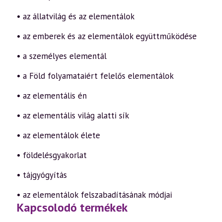
• az állatvilág és az elementálok
• az emberek és az elementálok együttműködése
• a személyes elementál
• a Föld folyamataiért felelős elementálok
• az elementális én
• az elementális világ alatti sík
• az elementálok élete
• földelésgyakorlat
• tájgyógyítás
• az elementálok felszabadításának módjai
Kapcsolodó termékek