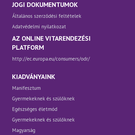
JOGI DOKUMENTUMOK
Általános szerződési feltételek
Adatvédelmi nyilatkozat
AZ ONLINE VITARENDEZÉSI
PLATFORM
http://ec.europa.eu/consumers/odr/
KIADVÁNYAINK
Manifesztum
Gyermekeknek és szülőknek
Egészséges életmód
Gyermekeknek és szülőknek
Magyarság