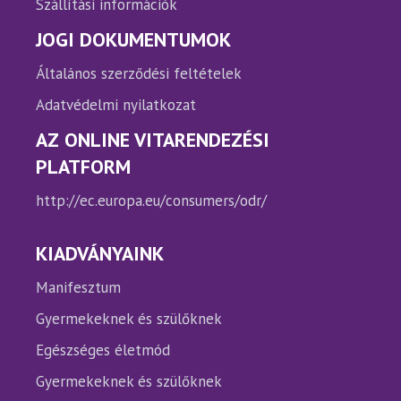
Szállítási információk
JOGI DOKUMENTUMOK
Általános szerződési feltételek
Adatvédelmi nyilatkozat
AZ ONLINE VITARENDEZÉSI
PLATFORM
http://ec.europa.eu/consumers/odr/
KIADVÁNYAINK
Manifesztum
Gyermekeknek és szülőknek
Egészséges életmód
Gyermekeknek és szülőknek