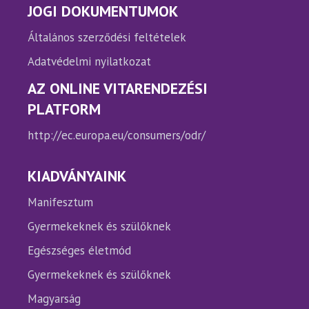
JOGI DOKUMENTUMOK
Általános szerződési feltételek
Adatvédelmi nyilatkozat
AZ ONLINE VITARENDEZÉSI
PLATFORM
http://ec.europa.eu/consumers/odr/
KIADVÁNYAINK
Manifesztum
Gyermekeknek és szülőknek
Egészséges életmód
Gyermekeknek és szülőknek
Magyarság