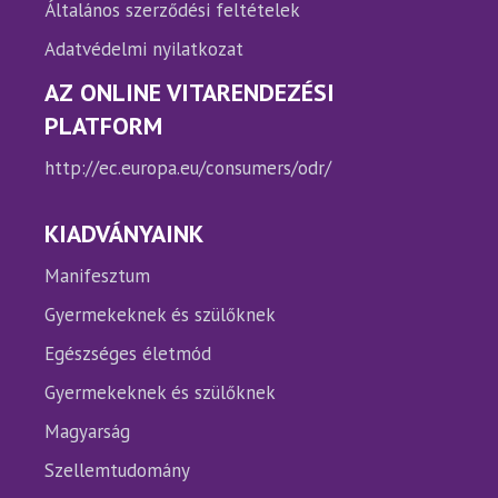
Általános szerződési feltételek
Adatvédelmi nyilatkozat
AZ ONLINE VITARENDEZÉSI
PLATFORM
http://ec.europa.eu/consumers/odr/
KIADVÁNYAINK
Manifesztum
Gyermekeknek és szülőknek
Egészséges életmód
Gyermekeknek és szülőknek
Magyarság
Szellemtudomány