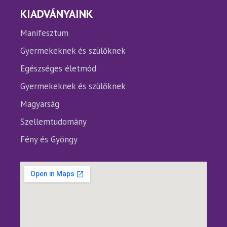
KIADVÁNYAINK
Manifesztum
Gyermekeknek és szülőknek
Egészséges életmód
Gyermekeknek és szülőknek
Magyarság
Szellemtudomány
Fény és Gyöngy