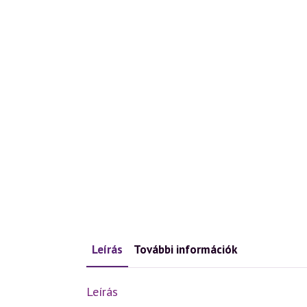
Leírás
További információk
Leírás