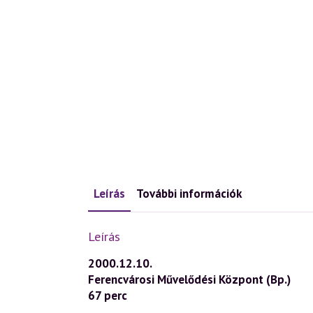
Leírás
További információk
Leírás
2000.12.10.
Ferencvárosi Művelődési Központ (Bp.)
67 perc