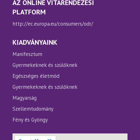
AZ ONLINE VITARENDEZÉSI
PLATFORM
http://ec.europa.eu/consumers/odr/
KIADVÁNYAINK
Manifesztum
Gyermekeknek és szülőknek
Egészséges életmód
Gyermekeknek és szülőknek
Magyarság
Szellemtudomány
Fény és Gyöngy