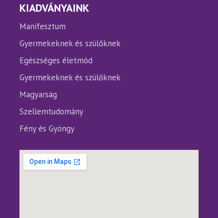
KIADVÁNYAINK
Manifesztum
Gyermekeknek és szülőknek
Egészséges életmód
Gyermekeknek és szülőknek
Magyarság
Szellemtudomány
Fény és Gyöngy