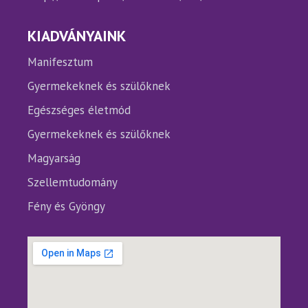
KIADVÁNYAINK
Manifesztum
Gyermekeknek és szülőknek
Egészséges életmód
Gyermekeknek és szülőknek
Magyarság
Szellemtudomány
Fény és Gyöngy