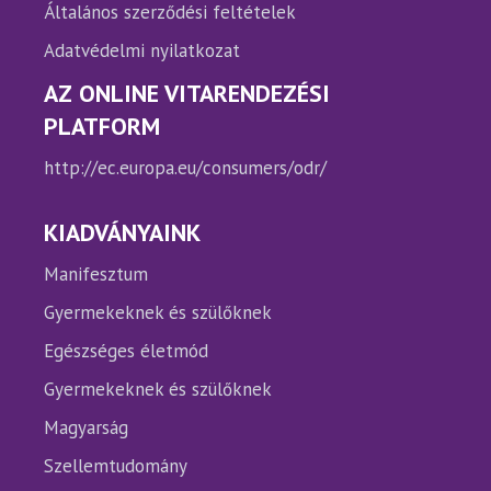
Általános szerződési feltételek
Adatvédelmi nyilatkozat
AZ ONLINE VITARENDEZÉSI
PLATFORM
http://ec.europa.eu/consumers/odr/
KIADVÁNYAINK
Manifesztum
Gyermekeknek és szülőknek
Egészséges életmód
Gyermekeknek és szülőknek
Magyarság
Szellemtudomány