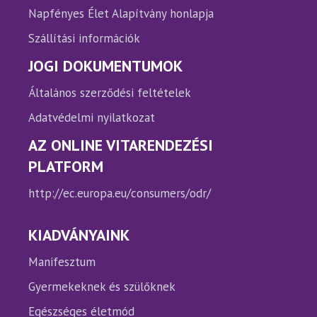
Napfényes Élet Alapítvány honlapja
Szállítási információk
JOGI DOKUMENTUMOK
Általános szerződési feltételek
Adatvédelmi nyilatkozat
AZ ONLINE VITARENDEZÉSI
PLATFORM
http://ec.europa.eu/consumers/odr/
KIADVÁNYAINK
Manifesztum
Gyermekeknek és szülőknek
Egészséges életmód